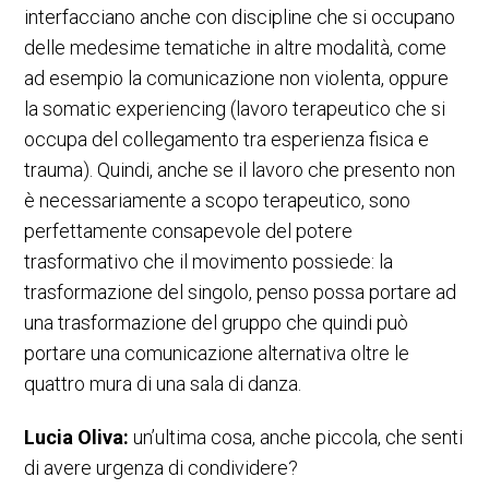
interfacciano anche con discipline che si occupano
delle medesime tematiche in altre modalità, come
ad esempio la comunicazione non violenta, oppure
la somatic experiencing (lavoro terapeutico che si
occupa del collegamento tra esperienza fisica e
trauma). Quindi, anche se il lavoro che presento non
è necessariamente a scopo terapeutico, sono
perfettamente consapevole del potere
trasformativo che il movimento possiede: la
trasformazione del singolo, penso possa portare ad
una trasformazione del gruppo che quindi può
portare una comunicazione alternativa oltre le
quattro mura di una sala di danza.
Lucia Oliva:
un’ultima cosa, anche piccola, che senti
di avere urgenza di condividere?