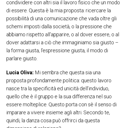
condividere con altri sia il lavoro fisico che un modo
di essere. Questa è la mia proposta: ricercare la
possibilità di una comunicazione che vada oltre gli
schemi imposti dalla società, o la pressione che
abbiamo rispetto all’apparire, o al dover essere, o al
dover adattarsi a ciò che immaginiamo sia giusto –
la forma giusta, l’espressione giusta, il modo di
parlare giusto.
Lucia Oliva:
Mi sembra che questa sia una
proposta profondamente politica: questo lavoro
nasce tra la specificità ed unicità dell’individuo,
quello che è il gruppo e la sua differenza nel suo
essere molteplice. Questo porta con sè il senso di
imparare a vivere insieme agli altri. Secondo te,
quindi, la danza cosa può offrirci da questa