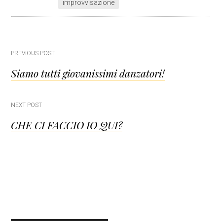
improvvisazione
Post
PREVIOUS POST
Siamo tutti giovanissimi danzatori!
navigation
NEXT POST
CHE CI FACCIO IO QUI?