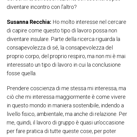
diventare incontro con l’altro?
Susanna Recchia:
Ho molto interesse nel cercare
di capire come questo tipo di lavoro possa non
diventare insulare. Parte della ricerca riguarda la
consapevolezza di sé, la consapevolezza del
proprio corpo, del proprio respiro, ma non mi è mai
interessato un tipo di lavoro in cui la conclusione
fosse quella.
Prendere coscienza di me stessa mi interessa, ma
ciò che mi interessa maggiormente è come vivere
in questo mondo in maniera sostenibile, indendo a
livello fisico, ambientale, ma anche di relazione. Per
me, quindi, il lavoro di gruppo è quasi un’occasione
per fare pratica di tutte queste cose, per poter