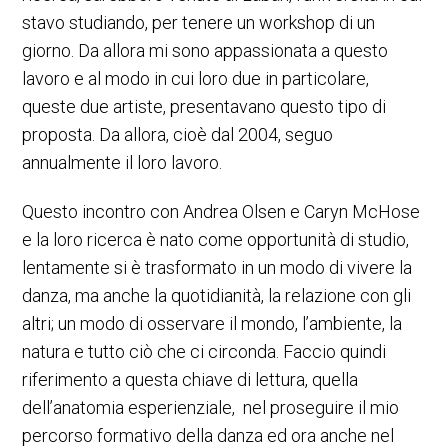
stavo studiando, per tenere un workshop di un
giorno. Da allora mi sono appassionata a questo
lavoro e al modo in cui loro due in particolare,
queste due artiste, presentavano questo tipo di
proposta. Da allora, cioè dal 2004, seguo
annualmente il loro lavoro.
Questo incontro con Andrea Olsen e Caryn McHose
e la loro ricerca è nato come opportunità di studio,
lentamente si è trasformato in un modo di vivere la
danza, ma anche la quotidianità, la relazione con gli
altri; un modo di osservare il mondo, l’ambiente, la
natura e tutto ciò che ci circonda. Faccio quindi
riferimento a questa chiave di lettura, quella
dell’anatomia esperienziale, nel proseguire il mio
percorso formativo della danza ed ora anche nel