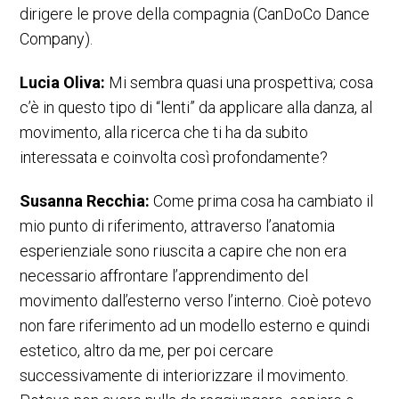
dirigere le prove della compagnia (CanDoCo Dance
Company).
Lucia Oliva:
Mi sembra quasi una prospettiva; cosa
c’è in questo tipo di “lenti” da applicare alla danza, al
movimento, alla ricerca che ti ha da subito
interessata e coinvolta così profondamente?
Susanna Recchia:
Come prima cosa ha cambiato il
mio punto di riferimento, attraverso l’anatomia
esperienziale sono riuscita a capire che non era
necessario affrontare l’apprendimento del
movimento dall’esterno verso l’interno. Cioè potevo
non fare riferimento ad un modello esterno e quindi
estetico, altro da me, per poi cercare
successivamente di interiorizzare il movimento.