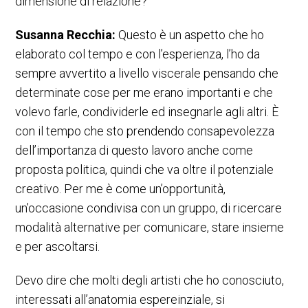
dimensione di relazione?
Susanna Recchia:
Questo è un aspetto che ho
elaborato col tempo e con l’esperienza, l’ho da
sempre avvertito a livello viscerale pensando che
determinate cose per me erano importanti e che
volevo farle, condividerle ed insegnarle agli altri. È
con il tempo che sto prendendo consapevolezza
dell’importanza di questo lavoro anche come
proposta politica, quindi che va oltre il potenziale
creativo. Per me è come un’opportunità,
un’occasione condivisa con un gruppo, di ricercare
modalità alternative per comunicare, stare insieme
e per ascoltarsi.
Devo dire che molti degli artisti che ho conosciuto,
interessati all’anatomia espereinziale, si