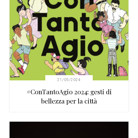
21/05/2024
#ConTantoAgio 2024: gesti di
bellezza per la città