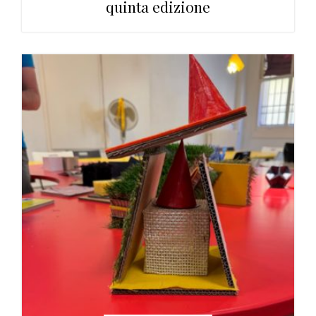
quinta edizione