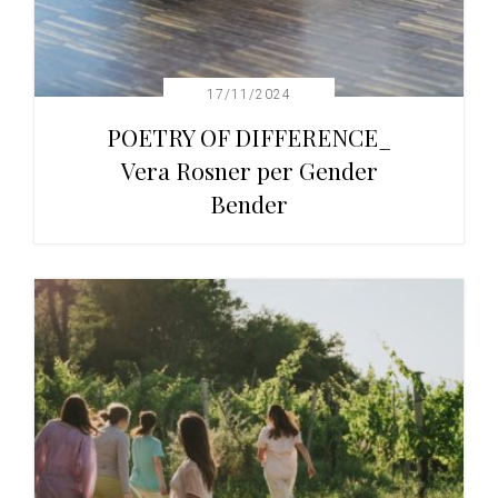
17/11/2024
POETRY OF DIFFERENCE_
Vera Rosner per Gender
Bender