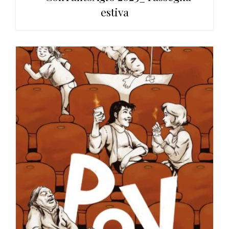
estiva