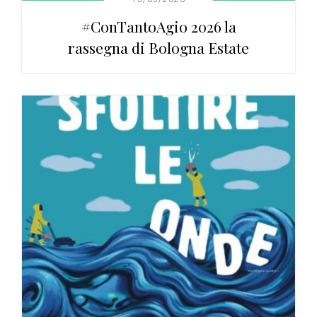
#ConTantoAgio 2026 la
rassegna di Bologna Estate