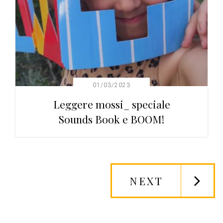
01/03/2023
Leggere mossi_ speciale
Sounds Book e BOOM!
NEXT