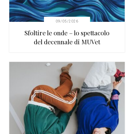
09/05/2026
Sfoltire le onde – lo spettacolo
del decennale di MUVet