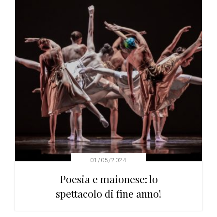
01/05/2024
Poesia e maionese: lo
spettacolo di fine anno!