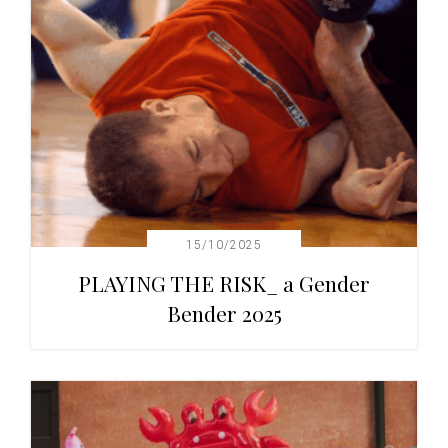
15/10/2025
PLAYING THE RISK_ a Gender
Bender 2025