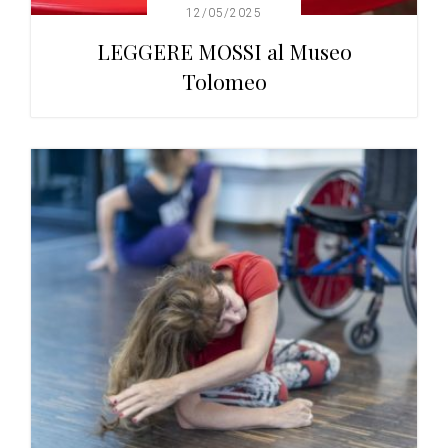
12/05/2025
LEGGERE MOSSI al Museo
Tolomeo