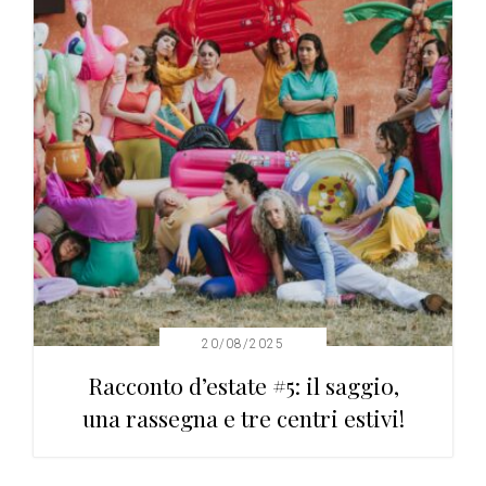
20/08/2025
Racconto d’estate #5: il saggio,
una rassegna e tre centri estivi!