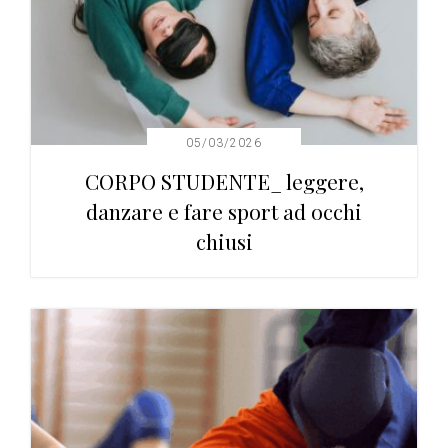
05/03/2026
CORPO STUDENTE_ leggere,
danzare e fare sport ad occhi
chiusi