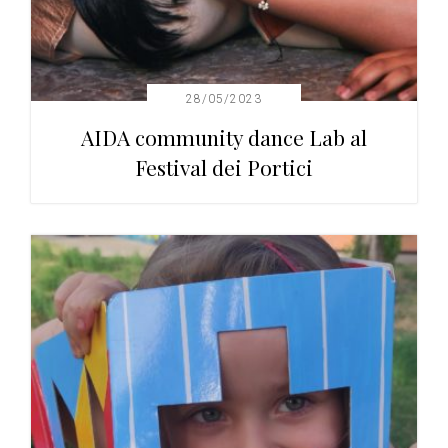
28/05/2023
AIDA community dance Lab al
Festival dei Portici