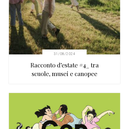
31/08/2024
Racconto d’estate #4_ tra
scuole, musei e canopee