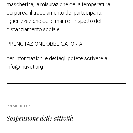
mascherina, la misurazione della temperatura
corporea, il tracciamento dei partecipanti,
l’igienizzazione delle mani e il rispetto del
distanziamento sociale.
PRENOTAZIONE OBBLIGATORIA
per informazioni e dettagli potete scrivere a
info@muvet.org
Post
PREVIOUS POST
Sospensione delle attività
navigation