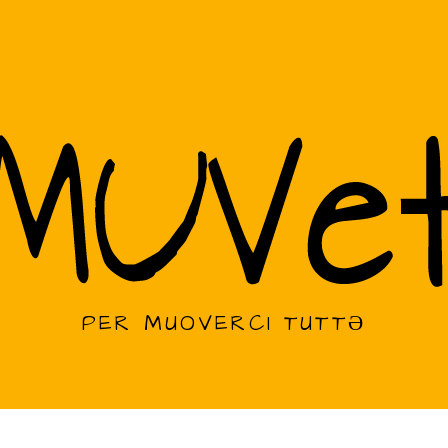
PER MUOVERCI TUTTƏ