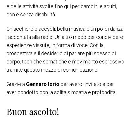
e delle attività svolte fino qui per bambini e adulti,
con e senza disabilità.
Chiacchiere piacevoli, bella musica e un po’ di danza
raccontata alla radio. Un altro modo per condividere
esperienze vissute, in forma di voce. Con la
prospettiva e il desiderio di parlare più spesso di
corpo, tecniche somatiche e movimento espressivo
tramite questo mezzo di comunicazione.
Grazie a
Gennaro Iorio
per averci invitato e per
aver condotto con la solita simpatia e profondità.
Buon ascolto!