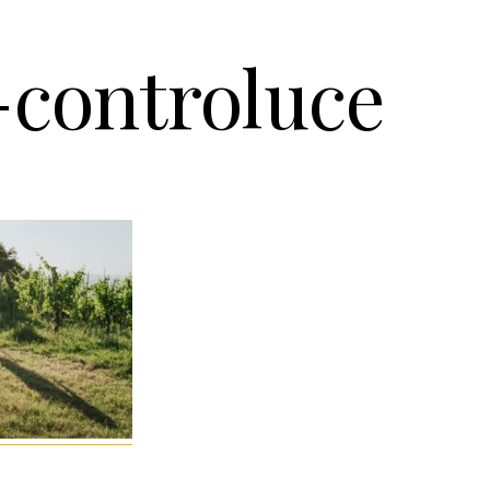
-controluce