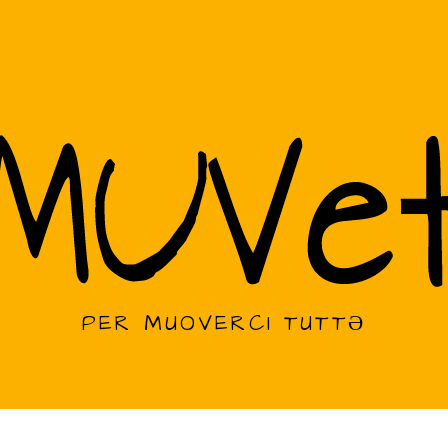
PER MUOVERCI TUTTƏ