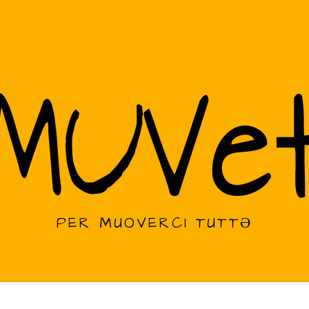
PER MUOVERCI TUTTƏ