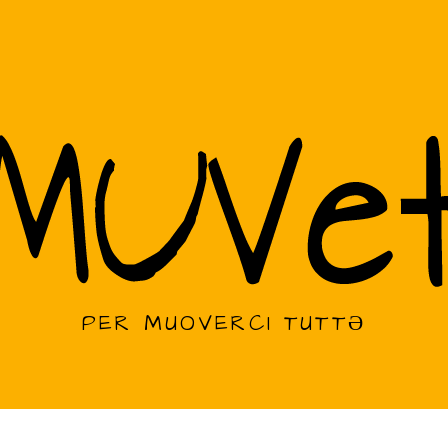
PER MUOVERCI TUTTƏ