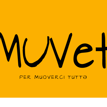
PER MUOVERCI TUTTƏ