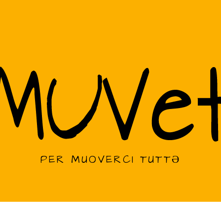
PER MUOVERCI TUTTƏ