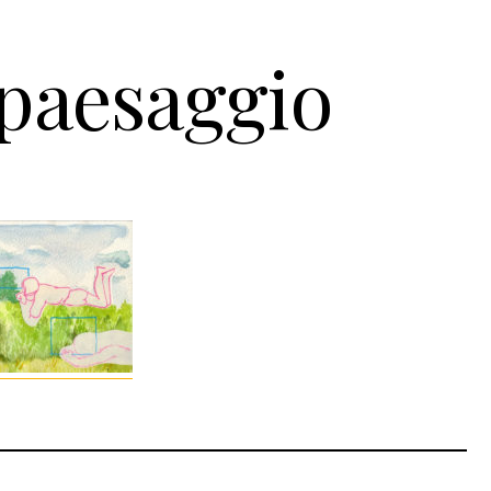
paesaggio