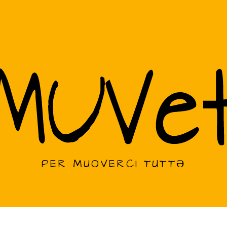
PER MUOVERCI TUTTƏ