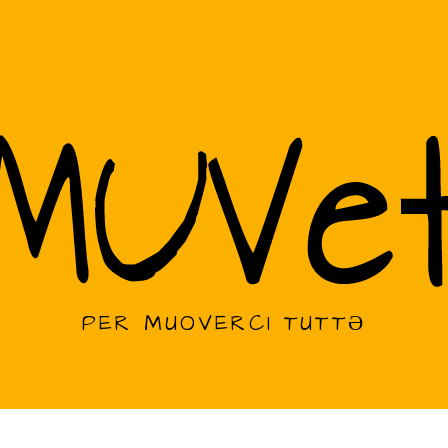
PER MUOVERCI TUTTƏ