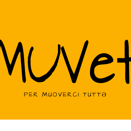
PER MUOVERCI TUTTƏ