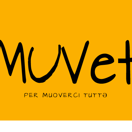
PER MUOVERCI TUTTƏ