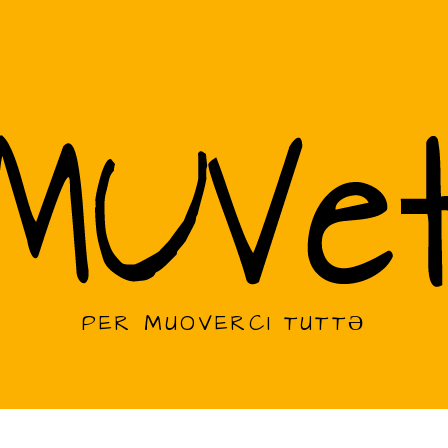
PER MUOVERCI TUTTƏ