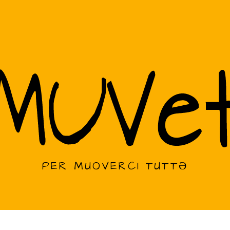
PER MUOVERCI TUTTƏ