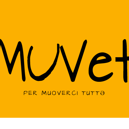
PER MUOVERCI TUTTƏ