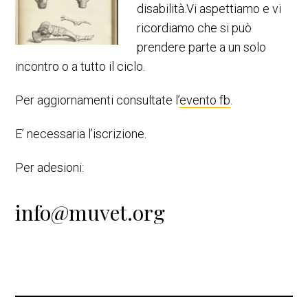
disabilità.Vi aspettiamo e vi
ricordiamo che si può
prendere parte a un solo
incontro o a tutto il ciclo.
Per aggiornamenti consultate l’
evento fb
.
E’ necessaria l’iscrizione.
Per adesioni:
info@muvet.org