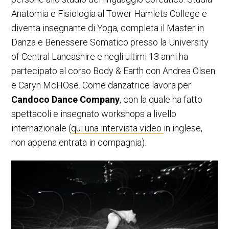
Anatomia e Fisiologia al Tower Hamlets College e
diventa insegnante di Yoga, completa il Master in
Danza e Benessere Somatico presso la University
of Central Lancashire e negli ultimi 13 anni ha
partecipato al corso Body & Earth con Andrea Olsen
e Caryn McHOse. Come danzatrice lavora per
Candoco Dance Company
, con la quale ha fatto
spettacoli e insegnato workshops a livello
internazionale (
qui una intervista video
in inglese,
non appena entrata in compagnia).