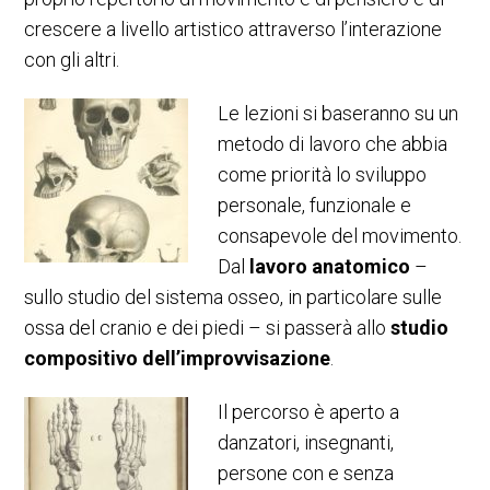
crescere a livello artistico attraverso l’interazione
con gli altri.
Le lezioni si baseranno su un
metodo di lavoro che abbia
come priorità lo sviluppo
personale, funzionale e
consapevole del movimento.
Dal
lavoro anatomico
–
sullo studio del sistema osseo, in particolare sulle
ossa del cranio e dei piedi – si passerà allo
studio
composi
tivo dell’improvvisazione
.
Il percorso è aperto a
danzatori, insegnanti,
persone con e senza