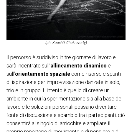
(ph. Kaushik Chakravorty)
Il percorso è suddiviso in tre giornate di lavoro e
sarà incentrato sull’
allineamento dinamico
e
sull’
orientamento spaziale
come risorse e spunti
di ispirazione per improvvisazione danzate in solo,
trio e in gruppo. L’intento è quello di creare un
ambiente in cui la sperimentazione sia alla base del
lavoro e le soluzioni personali possano diventare
fonte di discussione e scambio tra i partecipanti; ciò
consentirà al singolo di arricchire e ampliare il
proprio repertorio di movimento e di pensiero e di