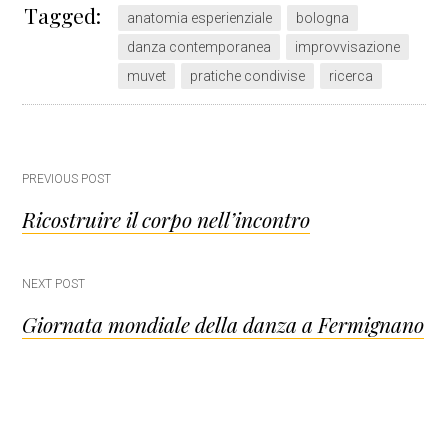
Tagged:
anatomia esperienziale
bologna
danza contemporanea
improvvisazione
muvet
pratiche condivise
ricerca
Post
PREVIOUS POST
Ricostruire il corpo nell’incontro
navigation
NEXT POST
Giornata mondiale della danza a Fermignano