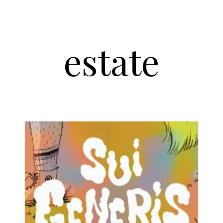
estate