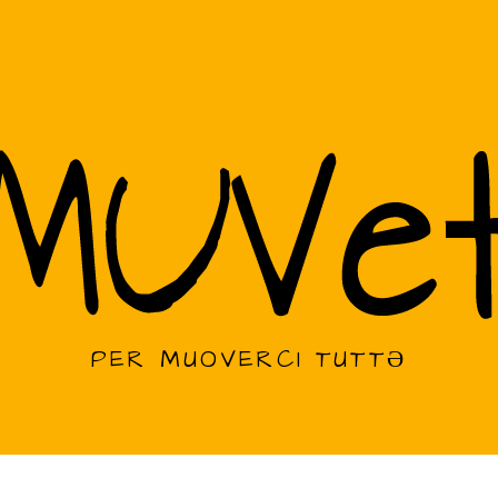
PER MUOVERCI TUTTƏ