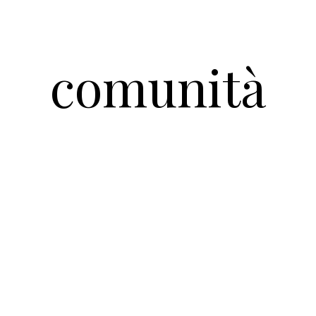
comunità