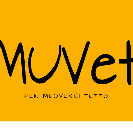
PER MUOVERCI TUTTƏ