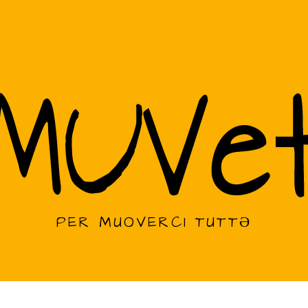
PER MUOVERCI TUTTƏ