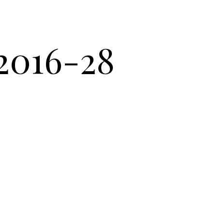
2016-28